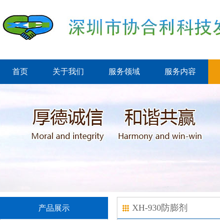
首页
关于我们
服务领域
服务内容
XH-930防膨剂
产品展示