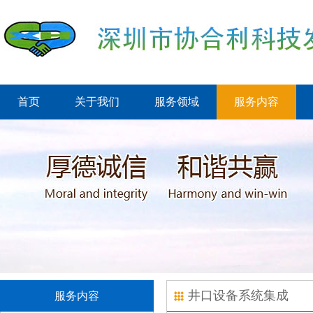
首页
关于我们
服务领域
服务内容
井口设备系统集成
服务内容